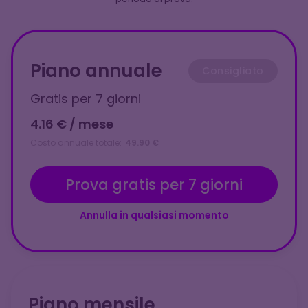
Piano annuale
Consigliato
Gratis per 7 giorni
4.16 € / mese
Costo annuale totale:
49.90 €
Prova gratis per 7 giorni
Annulla in qualsiasi momento
Piano mensile