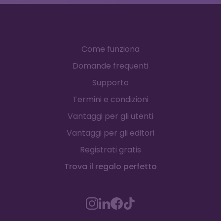
Come funziona
Domande frequenti
Supporto
Termini e condizioni
Vantaggi per gli utenti
Vantaggi per gli editori
Registrati gratis
Trova il regalo perfetto