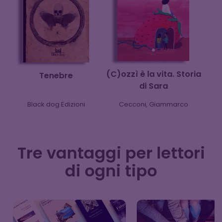
(C)ozzì è la vita. Storia
Tenebre
di Sara
Black dog Edizioni
Cecconi, Giammarco
Tre vantaggi per lettori
di ogni tipo