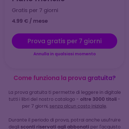
Gratis per 7 giorni
4.99 € / mese
Prova gratis per 7 giorni
Annulla in qualsiasi momento
Come funziona la prova gratuita?
La prova gratuita ti permette di leggere in digitale
tutti i libri del nostro catalogo -
oltre 3000 titoli
-
per 7 giorni,
senza alcun costo iniziale
.
Durante il periodo di prova, potrai anche usufruire
degli
sconti riservati agli abbonati
per l'acquisto