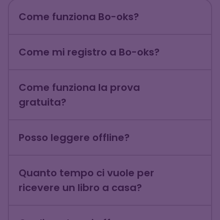
Come funziona Bo-oks?
Come mi registro a Bo-oks?
Come funziona la prova
gratuita?
Posso leggere offline?
Quanto tempo ci vuole per
ricevere un libro a casa?