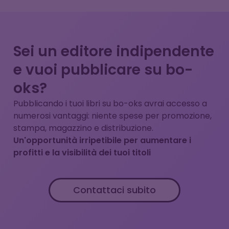
Sei un editore indipendente
e vuoi pubblicare su bo-
oks?
Pubblicando i tuoi libri su bo-oks avrai accesso a
numerosi vantaggi: niente spese per promozione,
stampa, magazzino e distribuzione.
Un'opportunità irripetibile per aumentare i
profitti e la visibilità dei tuoi titoli
Contattaci subito