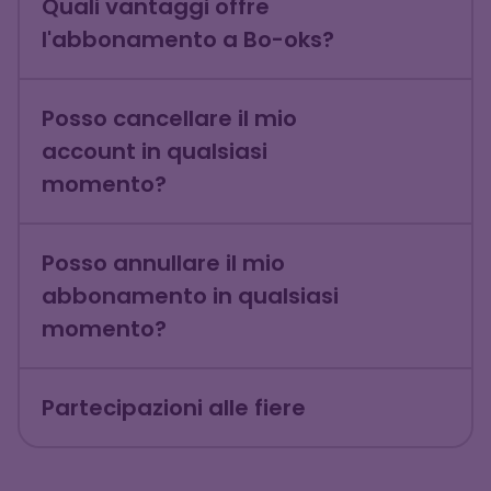
Quali vantaggi offre
l'abbonamento a Bo-oks?
Posso cancellare il mio
account in qualsiasi
momento?
Posso annullare il mio
abbonamento in qualsiasi
momento?
Partecipazioni alle fiere