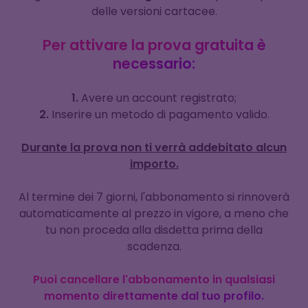
delle versioni cartacee.
Per attivare la prova gratuita è
necessario:
1.
Avere un account registrato;
2.
Inserire un metodo di pagamento valido.
Durante la prova non ti verrà addebitato alcun
importo.
Al termine dei 7 giorni, l'abbonamento si rinnoverà
automaticamente al prezzo in vigore, a meno che
tu non proceda alla disdetta prima della
scadenza.
Puoi cancellare l'abbonamento in qualsiasi
momento direttamente dal tuo profilo.