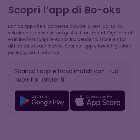
Scopri l’app di Bo-oks
L’unica app che ti connette con libri diversi dal solito,
selezionati in base ai tuoi gusti e i tuoi mood. Ogni match
è un invito a scoprire editori indipendenti, storie e titoli
difficili da trovare altrove. Scarica l’app e lasciati guidare:
più leggi, più ti conosce.
Scarica l’app e trova match con i tuoi
nuovi libri preferiti