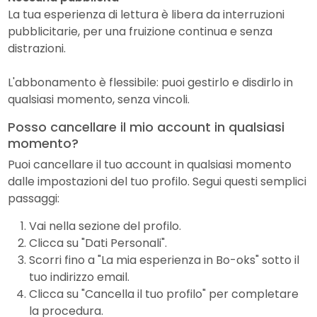
La tua esperienza di lettura è libera da interruzioni
pubblicitarie, per una fruizione continua e senza
distrazioni.
L'abbonamento è flessibile: puoi gestirlo e disdirlo in
qualsiasi momento, senza vincoli.
Posso cancellare il mio account in qualsiasi
momento?
Puoi cancellare il tuo account in qualsiasi momento
dalle impostazioni del tuo profilo. Segui questi semplici
passaggi:
Vai nella sezione del profilo.
Clicca su "Dati Personali".
Scorri fino a "La mia esperienza in Bo-oks" sotto il
tuo indirizzo email.
Clicca su "Cancella il tuo profilo" per completare
la procedura.