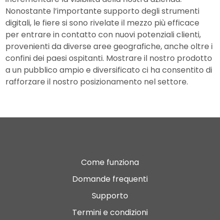
Nonostante l’importante supporto degli strumenti
digitali, le fiere si sono rivelate il mezzo più efficace
per entrare in contatto con nuovi potenziali clienti,
provenienti da diverse aree geografiche, anche oltre i
confini dei paesi ospitanti. Mostrare il nostro prodotto
a un pubblico ampio e diversificato ci ha consentito di
rafforzare il nostro posizionamento nel settore.
Come funziona
Domande frequenti
Supporto
Termini e condizioni