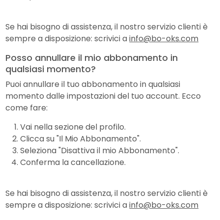
Se hai bisogno di assistenza, il nostro servizio clienti è
sempre a disposizione: scrivici a
info@bo-oks.com
Posso annullare il mio abbonamento in
qualsiasi momento?
Puoi annullare il tuo abbonamento in qualsiasi
momento dalle impostazioni del tuo account. Ecco
come fare:
Vai nella sezione del profilo.
Clicca su "Il Mio Abbonamento".
Seleziona "Disattiva il mio Abbonamento".
Conferma la cancellazione.
Se hai bisogno di assistenza, il nostro servizio clienti è
sempre a disposizione: scrivici a
info@bo-oks.com