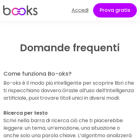
Accedi
Prova gratis
Domande frequenti
Come funziona Bo-oks?
Bo-oks è il modo più intelligente per scoprire libri che
ti rispecchiano davvero.Grazie all’uso dell’intelligenza
artificiale, puoi trovare titoli unici in diversi modi:
Ricerca per testo
Scrivi nella barra di ricerca ciò che ti piacerebbe
leggere: un tema, un’emozione, una situazione o
anche solo una parola chiave. L’algoritmo analizzerà