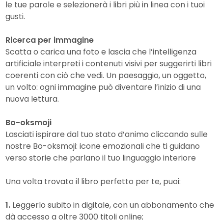
le tue parole e selezionerà i libri più in linea con i tuoi
gusti.
Ricerca per immagine
Scatta o carica una foto e lascia che l’intelligenza
artificiale interpreti i contenuti visivi per suggerirti libri
coerenti con ciò che vedi. Un paesaggio, un oggetto,
un volto: ogni immagine può diventare l’inizio di una
nuova lettura.
Bo-oksmoji
Lasciati ispirare dal tuo stato d’animo cliccando sulle
nostre Bo-oksmoji: icone emozionali che ti guidano
verso storie che parlano il tuo linguaggio interiore
Una volta trovato il libro perfetto per te, puoi:
1.
Leggerlo subito in digitale, con un abbonamento che
dà accesso a oltre 3000 titoli online;