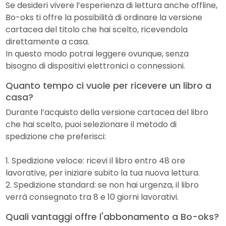
Se desideri vivere l’esperienza di lettura anche offline,
Bo-oks ti offre la possibilità di ordinare la versione
cartacea del titolo che hai scelto, ricevendola
direttamente a casa.
In questo modo potrai leggere ovunque, senza
bisogno di dispositivi elettronici o connessioni.
Quanto tempo ci vuole per ricevere un libro a
casa?
Durante l’acquisto della versione cartacea del libro
che hai scelto, puoi selezionare il metodo di
spedizione che preferisci:
1. Spedizione veloce: ricevi il libro entro 48 ore
lavorative, per iniziare subito la tua nuova lettura.
2. Spedizione standard: se non hai urgenza, il libro
verrà consegnato tra 8 e 10 giorni lavorativi.
Quali vantaggi offre l'abbonamento a Bo-oks?