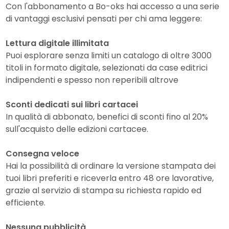
Con l'abbonamento a Bo-oks hai accesso a una serie
di vantaggi esclusivi pensati per chi ama leggere:
Lettura digitale illimitata
Puoi esplorare senza limiti un catalogo di oltre 3000
titoli in formato digitale, selezionati da case editrici
indipendenti e spesso non reperibili altrove
Sconti dedicati sui libri cartacei
In qualità di abbonato, benefici di sconti fino al 20%
sull'acquisto delle edizioni cartacee.
Consegna veloce
Hai la possibilità di ordinare la versione stampata dei
tuoi libri preferiti e riceverla entro 48 ore lavorative,
grazie al servizio di stampa su richiesta rapido ed
efficiente.
Nessuna pubblicità