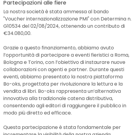
Partecipazioni alle fiere
La nostra società è stata ammessa al bando
"Voucher internazionalizzazione PMI" con Determina n.
G10534 del 02/08/2024, ottenendo un contributo di
€34.080,00.
Grazie a questo finanziamento, abbiamo avuto
l’opportunità di partecipare a eventi fieristici a Roma,
Bologna e Torino, con l’obiettivo di instaurare nuove
collaborazioni con agenti e partner. Durante questi
eventi, abbiamo presentato la nostra piattaforma
Bo-oks, progettata per rivoluzionare la lettura e la
vendita di libri. Bo-oks rappresenta un’alternativa
innovativa alla tradizionale catena distributiva,
consentendo agli editori di raggiungere il pubblico in
modo più diretto ed efficace.
Questa partecipazione è stata fondamentale per
incrementare la visibilità della nostra azienda.