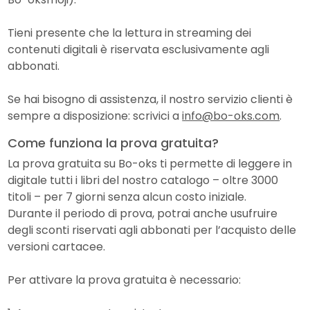
Tieni presente che la lettura in streaming dei
contenuti digitali è riservata esclusivamente agli
abbonati.
Se hai bisogno di assistenza, il nostro servizio clienti è
sempre a disposizione: scrivici a
info@bo-oks.com
.
Come funziona la prova gratuita?
La prova gratuita su Bo-oks ti permette di leggere in
digitale tutti i libri del nostro catalogo – oltre 3000
titoli – per 7 giorni senza alcun costo iniziale.
Durante il periodo di prova, potrai anche usufruire
degli sconti riservati agli abbonati per l’acquisto delle
versioni cartacee.
Per attivare la prova gratuita è necessario: