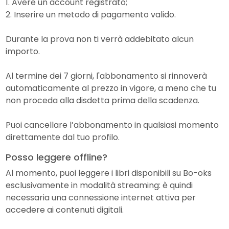
1. Avere un account registrato;
2. Inserire un metodo di pagamento valido.
Durante la prova non ti verrà addebitato alcun
importo.
Al termine dei 7 giorni, l'abbonamento si rinnoverà
automaticamente al prezzo in vigore, a meno che tu
non proceda alla disdetta prima della scadenza.
Puoi cancellare l’abbonamento in qualsiasi momento
direttamente dal tuo profilo.
Posso leggere offline?
Al momento, puoi leggere i libri disponibili su Bo-oks
esclusivamente in modalità streaming: è quindi
necessaria una connessione internet attiva per
accedere ai contenuti digitali.