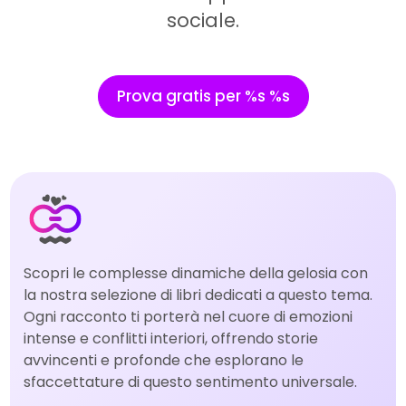
sociale.
Prova gratis per %s %s
Scopri le complesse dinamiche della gelosia con
la nostra selezione di libri dedicati a questo tema.
Ogni racconto ti porterà nel cuore di emozioni
intense e conflitti interiori, offrendo storie
avvincenti e profonde che esplorano le
sfaccettature di questo sentimento universale.