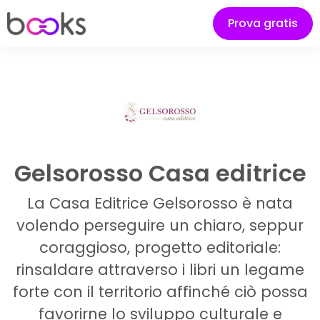
Prova gratis
Gelsorosso Casa editrice
La Casa Editrice Gelsorosso è nata
volendo perseguire un chiaro, seppur
coraggioso, progetto editoriale:
rinsaldare attraverso i libri un legame
forte con il territorio affinché ciò possa
favorirne lo sviluppo culturale e