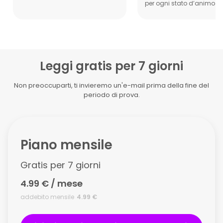
per ogni stato d’animo.
Leggi gratis per 7 giorni
Non preoccuparti, ti invieremo un'e-mail prima della fine del
periodo di prova.
Piano mensile
Gratis per 7 giorni
4.99 € / mese
addebito mensile
4.99 €