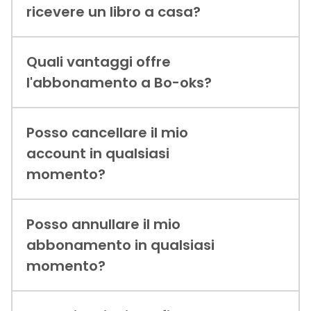
ricevere un libro a casa?
Quali vantaggi offre
l'abbonamento a Bo-oks?
Posso cancellare il mio
account in qualsiasi
momento?
Posso annullare il mio
abbonamento in qualsiasi
momento?