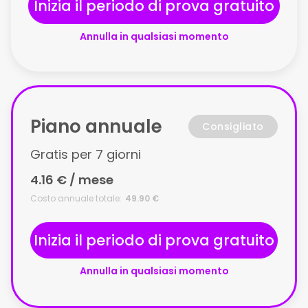
Inizia il periodo di prova gratuito
Annulla in qualsiasi momento
Piano annuale
Consigliato
Gratis per 7 giorni
4.16 € / mese
Costo annuale totale:
49.90 €
Inizia il periodo di prova gratuito
Annulla in qualsiasi momento