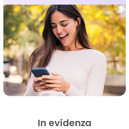
In evidenza