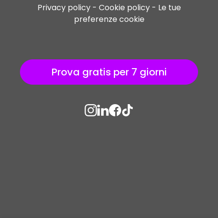
Privacy policy
Cookie policy
Le tue
preferenze cookie
Prova gratis per 7 giorni