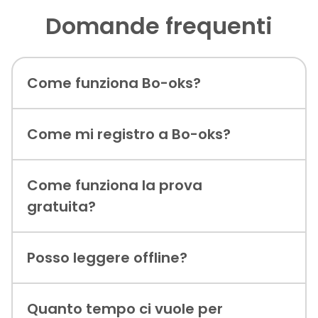
Domande frequenti
Come funziona Bo-oks?
Come mi registro a Bo-oks?
Come funziona la prova
gratuita?
Posso leggere offline?
Quanto tempo ci vuole per