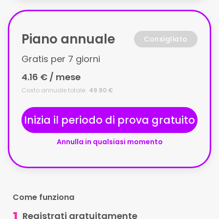
Piano annuale
Consigliato
Gratis per 7 giorni
4.16 € / mese
Costo annuale totale:
49.90 €
Inizia il periodo di prova gratuito
Annulla in qualsiasi momento
Come funziona
1
Registrati gratuitamente