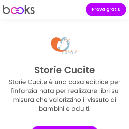
Prova gratis
Storie Cucite
Storie Cucite è una casa editrice per
l'infanzia nata per realizzare libri su
misura che valorizzino il vissuto di
bambini e adulti.