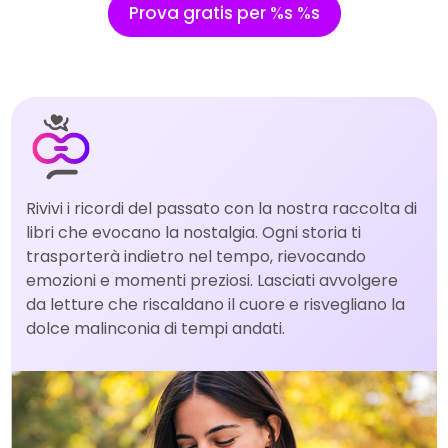
Prova gratis per %s %s
Rivivi i ricordi del passato con la nostra raccolta di
libri che evocano la nostalgia. Ogni storia ti
trasporterà indietro nel tempo, rievocando
emozioni e momenti preziosi. Lasciati avvolgere
da letture che riscaldano il cuore e risvegliano la
dolce malinconia di tempi andati.