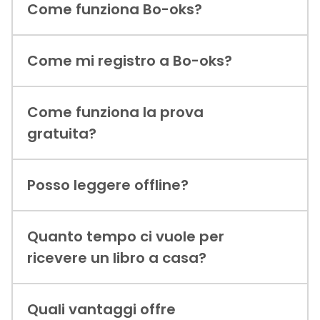
Come funziona Bo-oks?
Come mi registro a Bo-oks?
Come funziona la prova
gratuita?
Posso leggere offline?
Quanto tempo ci vuole per
ricevere un libro a casa?
Quali vantaggi offre