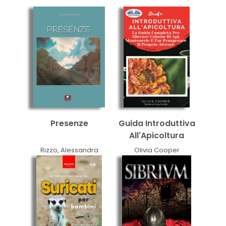
Presenze
Guida Introduttiva
All'Apicoltura
Rizzo, Alessandra
Olivia Cooper