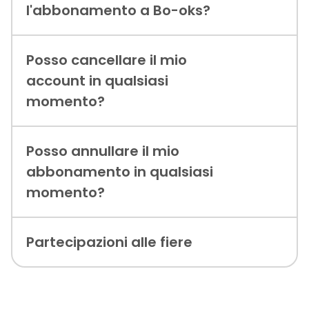
l'abbonamento a Bo-oks?
Posso cancellare il mio
account in qualsiasi
momento?
Posso annullare il mio
abbonamento in qualsiasi
momento?
Partecipazioni alle fiere