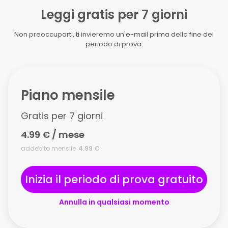
Leggi gratis per 7 giorni
Non preoccuparti, ti invieremo un'e-mail prima della fine del
periodo di prova.
Piano mensile
Gratis per 7 giorni
4.99 € / mese
addebito mensile
4.99 €
Inizia il periodo di prova gratuito
Annulla in qualsiasi momento